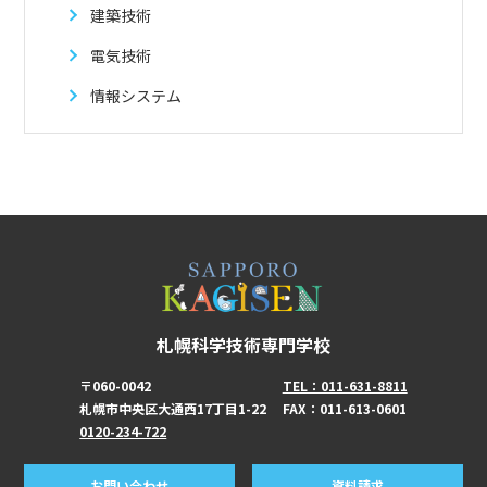
建築技術
電気技術
情報システム
札幌科学技術専門学校
〒060-0042
TEL：011-631-8811
札幌市中央区大通西17丁目1-22
FAX：011-613-0601
0120-234-722
お問い合わせ
資料請求