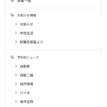
新着一覧
お知らせ情報
お知らせ
学校生活
就職支援室より
学科別ニュース
自動車
自動二輪
自然環境
バイオ
海洋生物