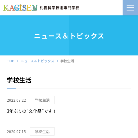
ニュース＆トピックス
TOP
ニュース＆トピックス
学校生活
学校生活
2022.07.22
学校生活
3年ぶりの“文化祭”です！
2020.07.15
学校生活