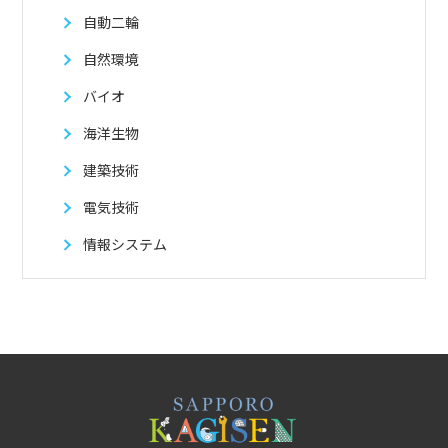
自動二輪
自然環境
バイオ
海洋生物
建築技術
電気技術
情報システム