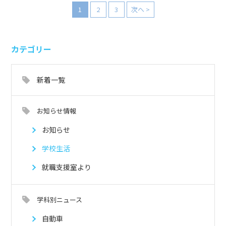
1
2
3
次へ >
カテゴリー
新着一覧
お知らせ情報
お知らせ
学校生活
就職支援室より
学科別ニュース
自動車