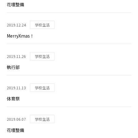
花壇整備
2019.12.24
学校生活
MerryXmas！
2019.11.26
学校生活
執行部
2019.11.13
学校生活
体育祭
2019.06.07
学校生活
花壇整備