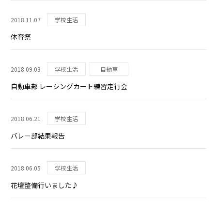
2018.11.07
学校生活
体育祭
2018.09.03
学校生活
自動車
自動車部 レーシングカート練習走行会
2018.06.21
学校生活
バレー部結果報告
2018.06.05
学校生活
花壇整備行いました♪