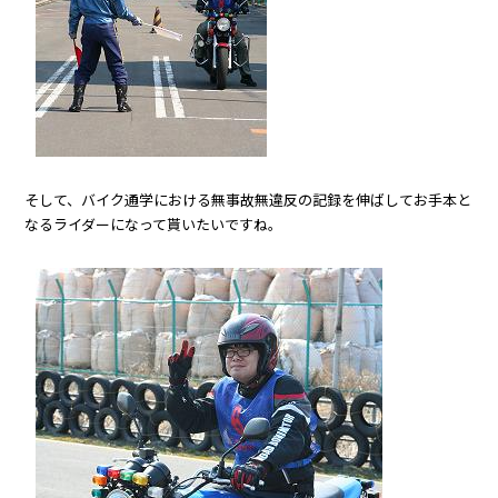
そして、バイク通学における無事故無違反の記録を伸ばしてお手本と
なるライダーになって貰いたいですね。