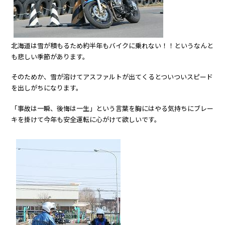
北海道は雪が積もるため約半年もバイクに乗れない！！というなんと
も悲しい季節があります。
そのためか、雪が溶けてアスファルトが出てくるとついついスピード
を出しがちになります。
「事故は一瞬、後悔は一生」という言葉を胸にはやる気持ちにブレー
キを掛けて今年も安全運転に心がけて欲しいです。