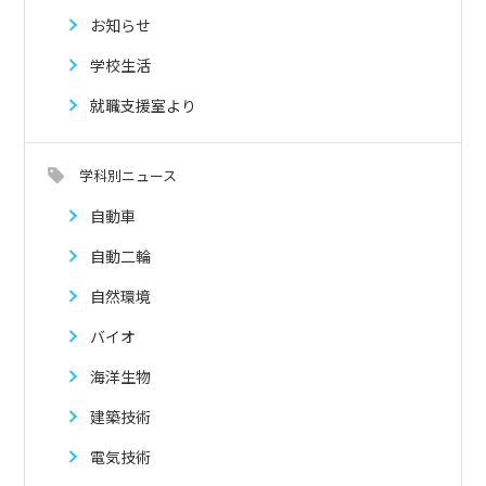
お知らせ
学校生活
就職支援室より
学科別ニュース
自動車
自動二輪
自然環境
バイオ
海洋生物
建築技術
電気技術