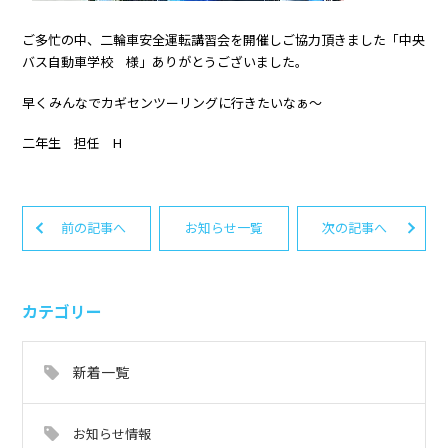
ご多忙の中、二輪車安全運転講習会を開催しご協力頂きました「中央
バス自動車学校 様」ありがとうございました。
早くみんなでカギセンツーリングに行きたいなぁ～
二年生 担任 H
前の記事へ
お知らせ一覧
次の記事へ
カテゴリー
新着一覧
お知らせ情報