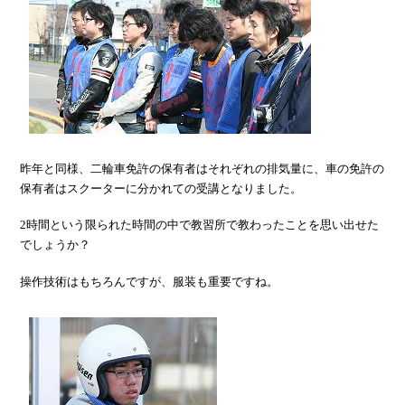
昨年と同様、二輪車免許の保有者はそれぞれの排気量に、車の免許の
保有者はスクーターに分かれての受講となりました。
2時間という限られた時間の中で教習所で教わったことを思い出せた
でしょうか？
操作技術はもちろんですが、服装も重要ですね。