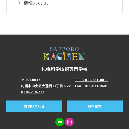
情報システム
札幌科学技術専門学校
〒060-0042
TEL：011-631-8811
札幌市中央区大通西17丁目1-22
FAX：011-613-0601
0120-234-722
お問い合わせ
資料請求