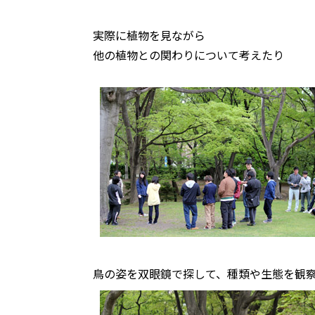
実際に植物を見ながら
他の植物との関わりについて考えたり
鳥の姿を双眼鏡で探して、種類や生態を観