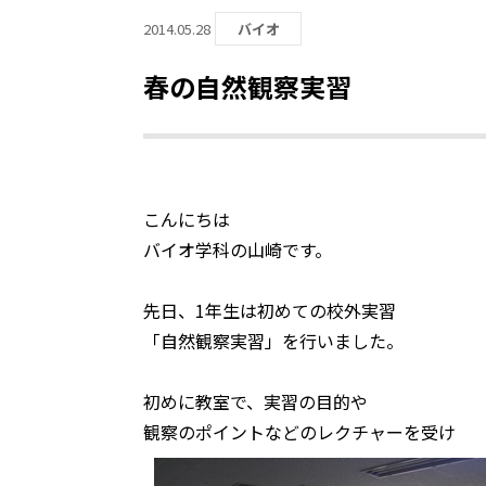
2014.05.28
バイオ
春の自然観察実習
こんにちは
バイオ学科の山崎です。
先日、1年生は初めての校外実習
「自然観察実習」を行いました。
初めに教室で、実習の目的や
観察のポイントなどのレクチャーを受け