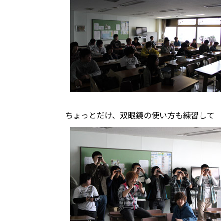
ちょっとだけ、双眼鏡の使い方も練習して