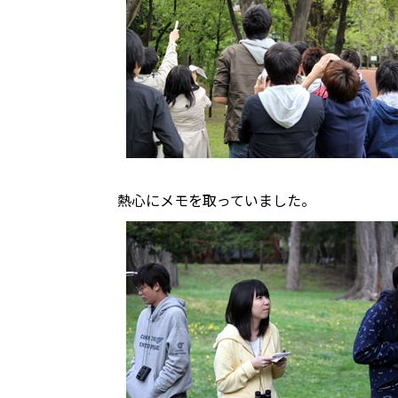
熱心にメモを取っていました。