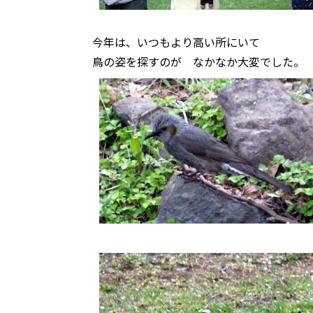
今年は、いつもより高い所にいて
鳥の姿を探すのが なかなか大変でした。