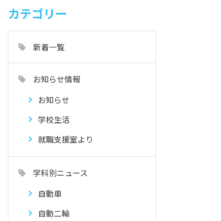
カテゴリー
新着一覧
お知らせ情報
お知らせ
学校生活
就職支援室より
学科別ニュース
自動車
自動二輪