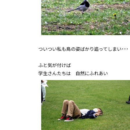
ついつい私も鳥の姿ばかり追ってしまい･･･
ふと気が付けば
学生さんたちは 自然にふれあい