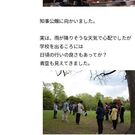
知事公館に向かいました。
実は、雨が降りそうな天気で心配でしたが
学校を出るころには
日頃の行いの良さもあってか？
青空も見えてきました。