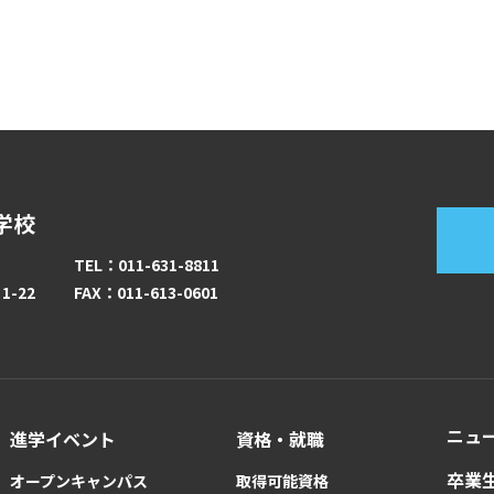
学校
TEL：011-631-8811
-22
FAX：011-613-0601
ニュ
進学イベント
資格・就職
卒業
オープンキャンパス
取得可能資格