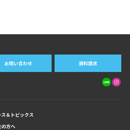
お問い合わせ
資料請求
ース＆トピックス
生の方へ