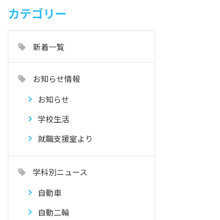
カテゴリー
新着一覧
お知らせ情報
お知らせ
学校生活
就職支援室より
学科別ニュース
自動車
自動二輪