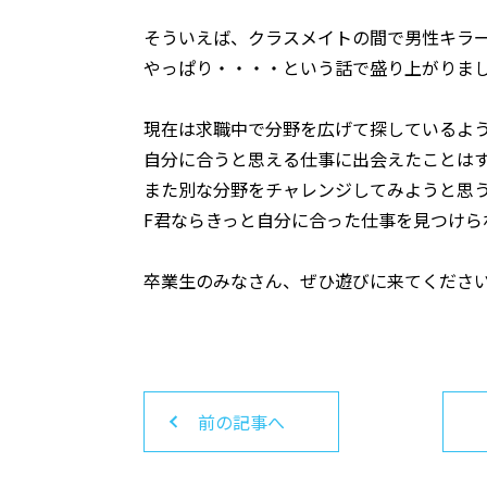
そういえば、クラスメイトの間で男性キラ
やっぱり・・・・という話で盛り上がりま
現在は求職中で分野を広げて探しているよ
自分に合うと思える仕事に出会えたことは
また別な分野をチャレンジしてみようと思
F君ならきっと自分に合った仕事を見つけら
卒業生のみなさん、ぜひ遊びに来てくださ
前の記事へ