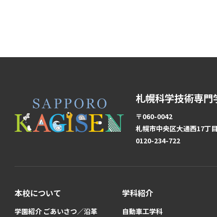
札幌科学技術専門
〒060-0042
札幌市中央区大通西17丁目1
0120-234-722
本校について
学科紹介
学園紹介 ごあいさつ／沿革
自動車工学科