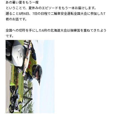
あの暑い夏をもう一度
ということで、夏休みのエピソードをもう一本お届けします。
遡ること8月6日、7日の日程で二輪車安全運転全国大会に参加したT
君のお話です。
全国への切符を手にした6月の北海道大会以後練習を重ねてきたよう
です。