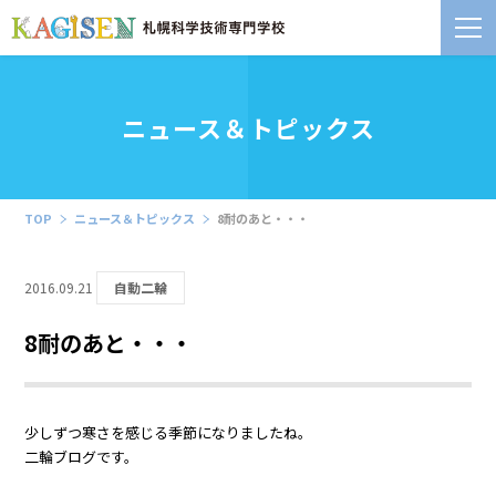
ニュース＆トピックス
TOP
ニュース＆トピックス
8耐のあと・・・
2016.09.21
自動二輪
8耐のあと・・・
少しずつ寒さを感じる季節になりましたね。
二輪ブログです。