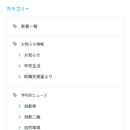
カテゴリー
新着一覧
お知らせ情報
お知らせ
学校生活
就職支援室より
学科別ニュース
自動車
自動二輪
自然環境