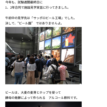
今年も、試験週間最終日に
1、2年合同で施設見学実習に行ってきました。
午前中の見学先は「サッポロビール工場」でした。
決して、“ビール園” ではありませんよ。
ビールは、大麦の麦芽とホップを使って
酵母の発酵によって作られる アルコール飲料です。