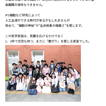
長期間の保存もできません。
iPS細胞など研究によって
人工血液ができる時代が来るかもしれませんが
改めて、“細胞の神秘”や“生命現象の複雑さ”を感じます。
この見学実習は、見聞を広げるだけでなく
1、2年で交流も持つ、まさに「繋がり」を感じる実習でした。