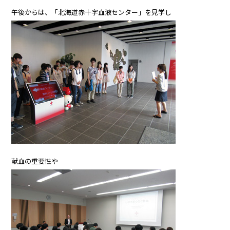
午後からは、「北海道赤十字血液センター」を見学し
献血の重要性や