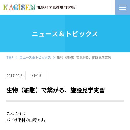
ニュース＆トピックス
TOP
ニュース＆トピックス
生物（細胞）で繋がる、施設見学実習
2017.06.24
バイオ
生物（細胞）で繋がる、施設見学実習
こんにちは
バイオ学科の山崎です。