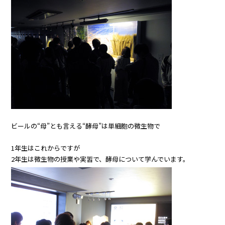
ビールの“母”とも言える“酵母”は単細胞の微生物で
1年生はこれからですが
2年生は微生物の授業や実習で、酵母について学んでいます。