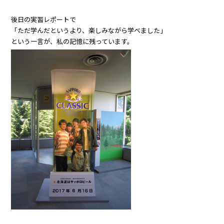
後日の実習レポートで
「ただ学んだというより、楽しみながら学べました」
という一言が、私の記憶に残っています。