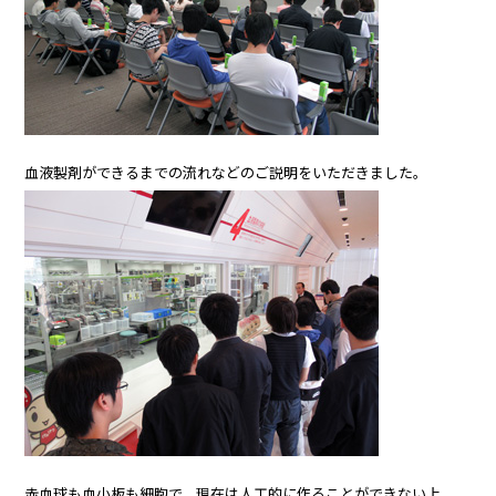
血液製剤ができるまでの流れなどのご説明をいただきました。
赤血球も血小板も細胞で、現在は人工的に作ることができない上