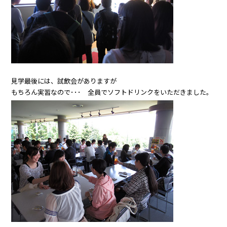
見学最後には、試飲会がありますが
もちろん実習なので･･･ 全員でソフトドリンクをいただきました。