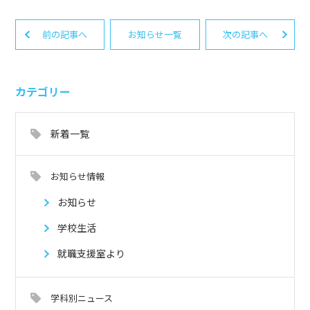
前の記事へ
お知らせ一覧
次の記事へ
カテゴリー
新着一覧
お知らせ情報
お知らせ
学校生活
就職支援室より
学科別ニュース