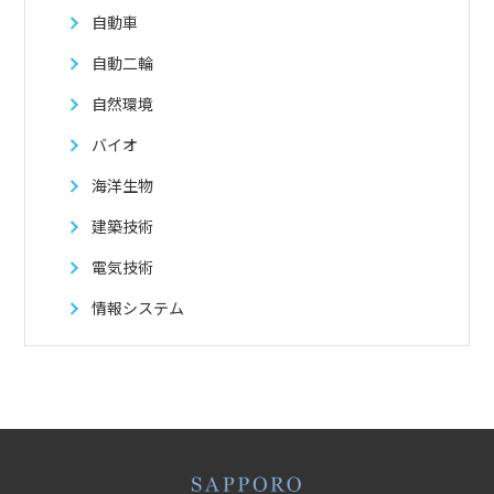
自動車
自動二輪
自然環境
バイオ
海洋生物
建築技術
電気技術
情報システム