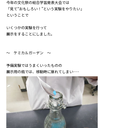
今年の文化祭の総合学習発表大会では
「見て“おもしろい！”という実験をやりたい」
ということで
いくつかの実験を行って
展示をすることにしました。
～ ケミカルガーデン ～
予備実験ではうまくいったものの
展示用の瓶では、移動時に崩れてしまい･･･