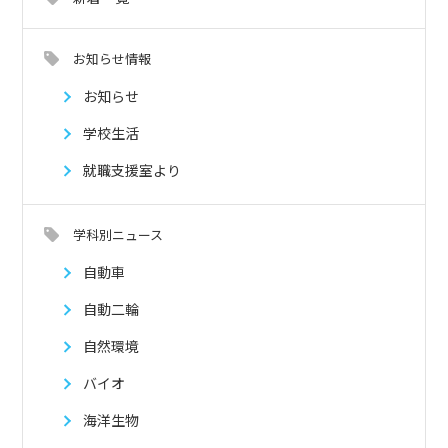
お知らせ情報
お知らせ
学校生活
就職支援室より
学科別ニュース
自動車
自動二輪
自然環境
バイオ
海洋生物