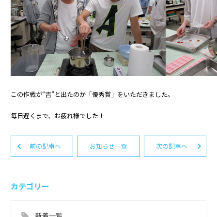
この作戦が“吉”と出たのか「優秀賞」をいただきました。
毎日遅くまで、お疲れ様でした！
前の記事へ
お知らせ一覧
次の記事へ
カテゴリー
新着一覧