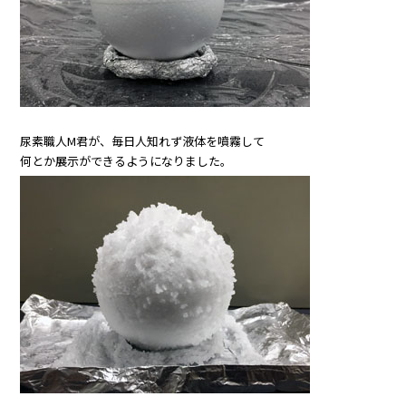
尿素職人M君が、毎日人知れず液体を噴霧して
何とか展示ができるようになりました。