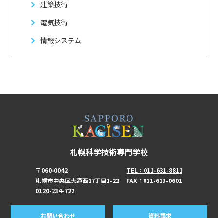
建築技術
電気技術
情報システム
札幌科学技術専門学校
〒060-0042
TEL：011-631-8811
札幌市中央区大通西17丁目1-22
FAX：011-613-0601
0120-234-722
お問い合わせ
資料請求