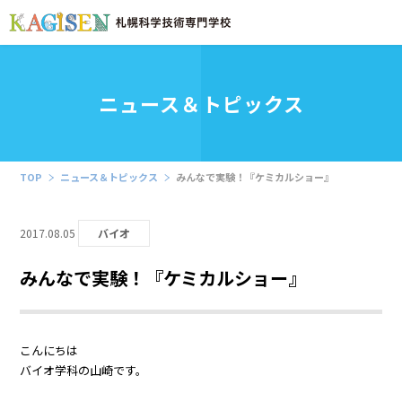
ニュース＆トピックス
TOP
ニュース＆トピックス
みんなで実験！『ケミカルショー』
2017.08.05
バイオ
みんなで実験！『ケミカルショー』
こんにちは
バイオ学科の山崎です。