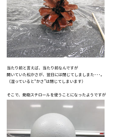
当たり前と言えば、当たり前なんですが
開いていた松かさが、翌日には閉じてしましまた･･･。
（湿っていると“かさ”は閉じてしまいます）
そこで、発砲スチロールを使うことになったようですが