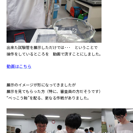
出来た試験管を展示しただけでは･･･ ということで
操作をしているところを 動画で流すことにしました。
動画はこちら
展示のイメージが形になってきましたが
展示を見てもらった方（特に、審査員の方だそうです）
“べっこう飴”を配る、更なる作戦がありました。