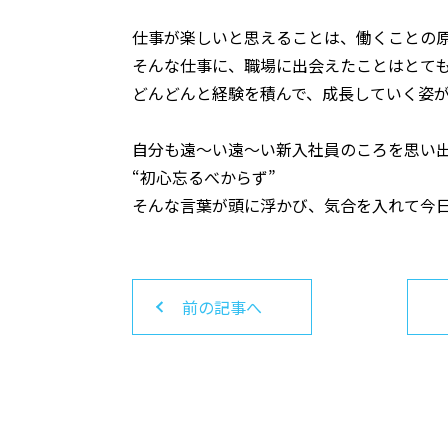
仕事が楽しいと思えることは、働くことの
そんな仕事に、職場に出会えたことはとて
どんどんと経験を積んで、成長していく姿
自分も遠～い遠～い新入社員のころを思い
“初心忘るべからず”
そんな言葉が頭に浮かび、気合を入れて今
前の記事へ