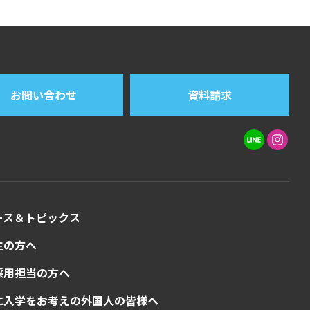
お問い合わせ
資料請求
ース＆トピックス
生の方へ
採用担当の方へ
に入学をお考えの外国人の皆様へ