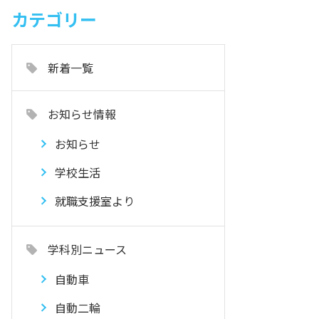
カテゴリー
新着一覧
お知らせ情報
お知らせ
学校生活
就職支援室より
学科別ニュース
自動車
自動二輪