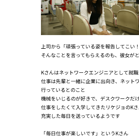
上司から「頑張っている姿を報告してこい
そんなことを言ってもらえるのも、彼女が
Kさんはネットワークエンジニアとして就職
仕事は先輩と一緒に企業に出向き、ネット
行っているとのこと
機械をいじるのが好きで、デスクワークだ
仕事をしたくて入学してきたリケジョのK
充実した毎日を送っているようです
「毎日仕事が楽しいです」というKさん