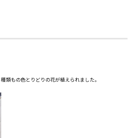
２種類もの色とりどりの花が植えられました。