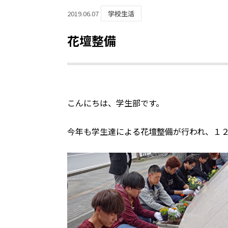
2019.06.07
学校生活
花壇整備
こんにちは、学生部です。
今年も学生達による花壇整備が行われ、１