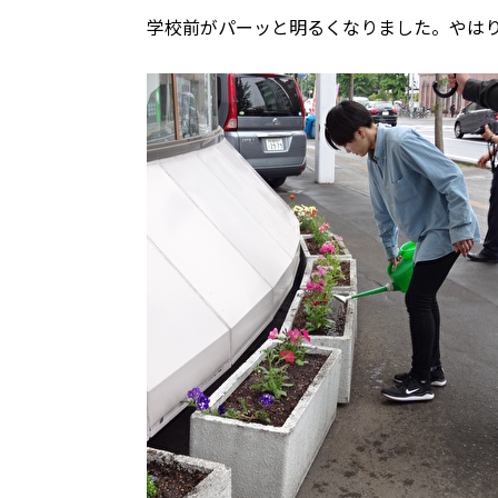
学校前がパーッと明るくなりました。やは