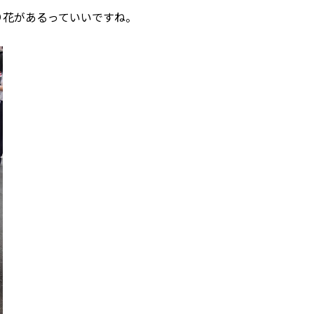
り花があるっていいですね。