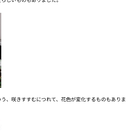
いう、咲きすすむにつれて、花色が変化するものもありま