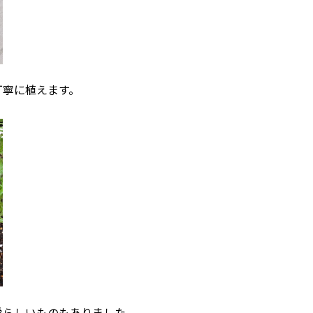
丁寧に植えます。
愛らしいものもありました。