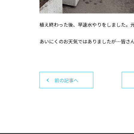
植え終わった後、早速水やりをしました。
あいにくのお天気ではありましたが…皆さ
前の記事へ