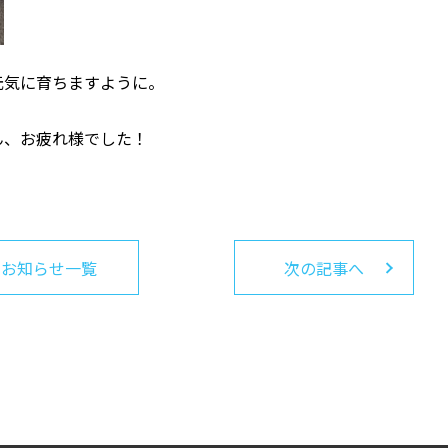
元気に育ちますように。
ん、お疲れ様でした！
お知らせ一覧
次の記事へ