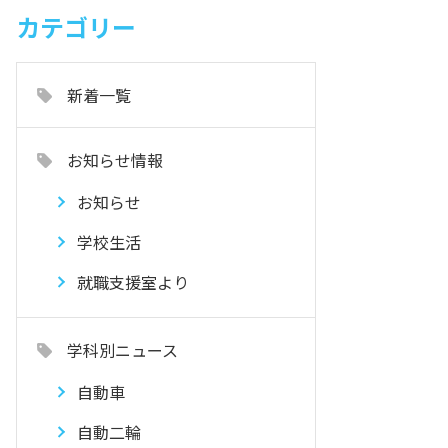
カテゴリー
新着一覧
お知らせ情報
お知らせ
学校生活
就職支援室より
学科別ニュース
自動車
自動二輪