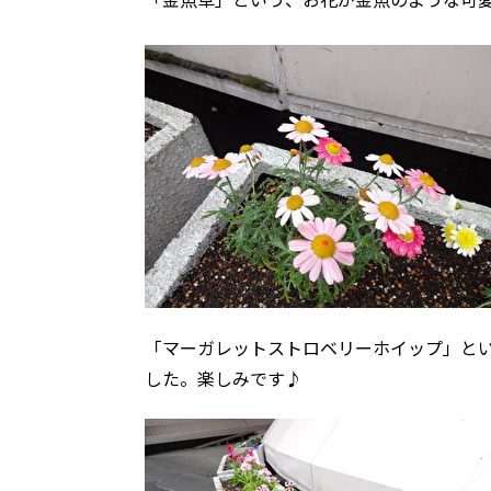
「マーガレットストロベリーホイップ」と
した。楽しみです♪