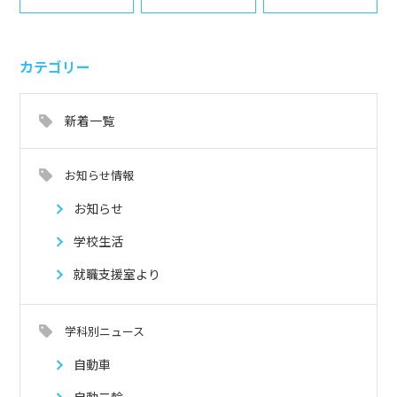
カテゴリー
新着一覧
お知らせ情報
お知らせ
学校生活
就職支援室より
学科別ニュース
自動車