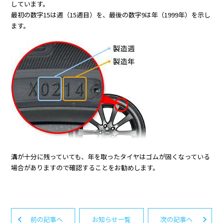
しています。
最初の数字15は週（15週目）を、最後の数字9は年（1999年）を示し
ます。
溝が十分に残っていても、年を取ったタイヤはゴムが固くなっている
場合がありますので確認することをお勧めします。
前の記事へ
お知らせ一覧
次の記事へ