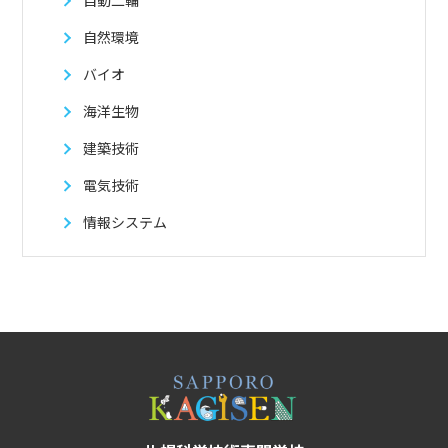
自動二輪
自然環境
バイオ
海洋生物
建築技術
電気技術
情報システム