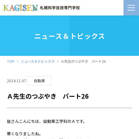
ニュース＆トピックス
TOP
ニュース＆トピックス
Ａ先生のつぶやき パート26
2014.11.07
自動車
Ａ先生のつぶやき パート26
皆さんこんにちは、自動車工学科のＡです。
寒くなりましたね。