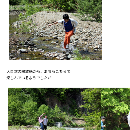
大自然の開放感から、あちらこちらで
楽しんでいるようでしたが