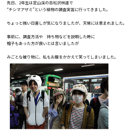
先日、2年生は定山渓の百松沢林道で
“チシマアザミ”という植物の調査実習に行ってきました。
ちょっと強い日差しが気になりましたが、天候には恵まれました。
事前に、調査方法や 持ち物などを説明した時に
帽子もあった方が良いとは言いましたが
みごとな被り物に、私もお腹をかかえて笑ってしまいました。