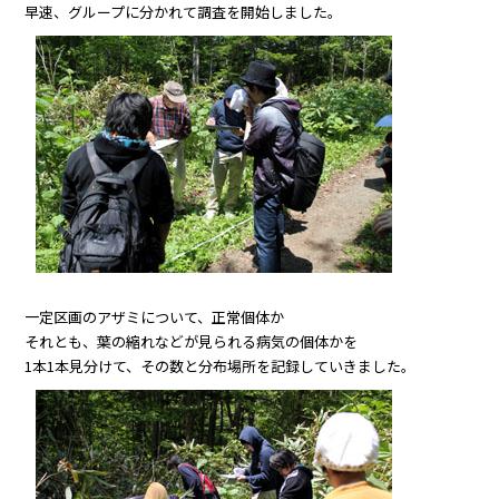
早速、グループに分かれて調査を開始しました。
一定区画のアザミについて、正常個体か
それとも、葉の縮れなどが見られる病気の個体かを
1本1本見分けて、その数と分布場所を記録していきました。