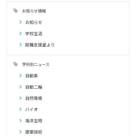
お知らせ情報
お知らせ
学校生活
就職支援室より
学科別ニュース
自動車
自動二輪
自然環境
バイオ
海洋生物
建築技術