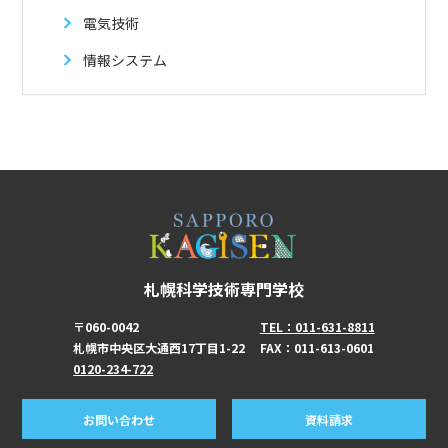
電気技術
情報システム
札幌科学技術専門学校
〒060-0042
TEL：011-631-8811
札幌市中央区大通西17丁目1-22
FAX：011-613-0601
0120-234-722
お問い合わせ
資料請求