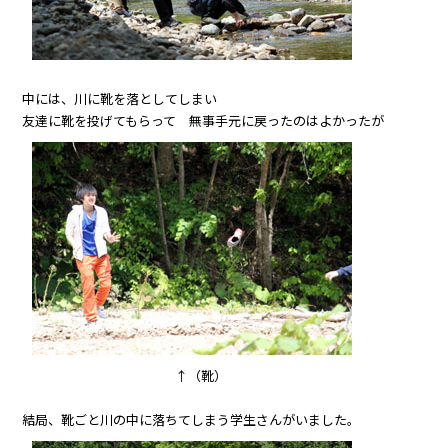
中には、川に靴を落としてしまい
友達に靴を投げてもらって 無事手元に戻ったのはよかったが
↑（靴）
結局、靴ごと川の中に落ちてしまう学生さんがいました。