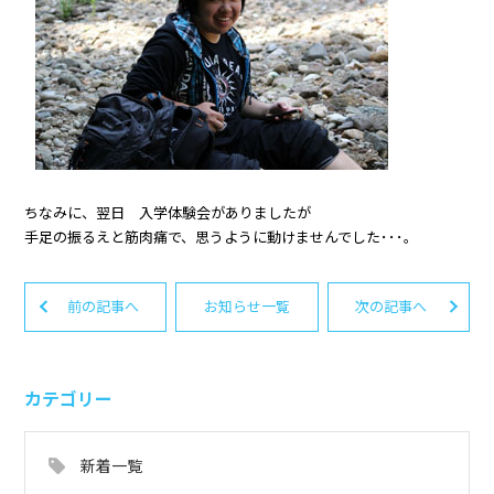
ちなみに、翌日 入学体験会がありましたが
手足の振るえと筋肉痛で、思うように動けませんでした･･･。
前の記事へ
お知らせ一覧
次の記事へ
カテゴリー
新着一覧