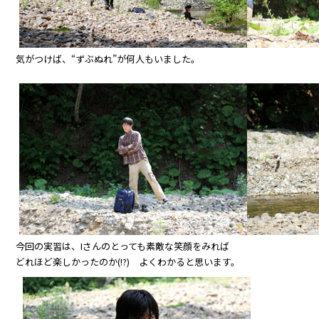
気がつけば、“ずぶぬれ”が何人もいました。
今回の実習は、Iさんのとっても素敵な笑顔をみれば
どれほど楽しかったのか(!?) よくわかると思います。