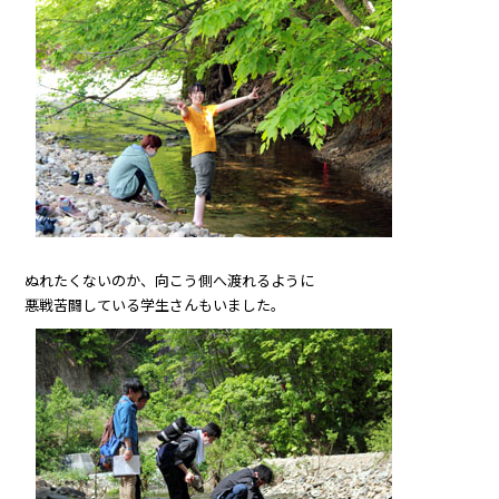
ぬれたくないのか、向こう側へ渡れるように
悪戦苦闘している学生さんもいました。