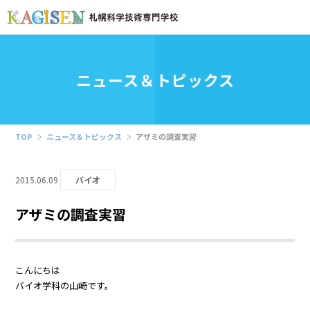
ニュース＆トピックス
TOP
ニュース＆トピックス
アザミの調査実習
2015.06.09
バイオ
アザミの調査実習
こんにちは
バイオ学科の山崎です。