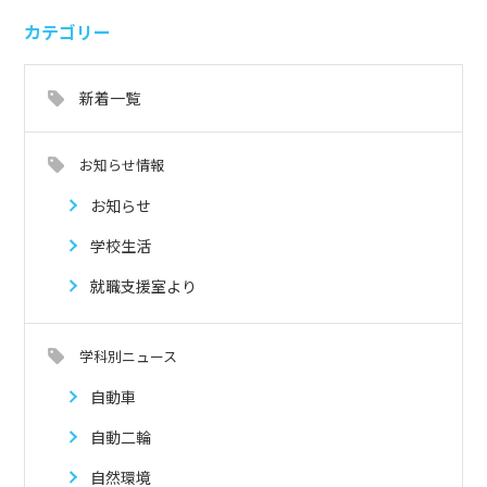
カテゴリー
新着一覧
お知らせ情報
お知らせ
学校生活
就職支援室より
学科別ニュース
自動車
自動二輪
自然環境