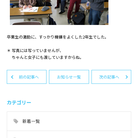
卒業生の激励に、すっかり機嫌をよくした2年生でした。
＊ 写真には写っていませんが、
ちゃんと女子にも渡していますからね。
前の記事へ
お知らせ一覧
次の記事へ
カテゴリー
新着一覧