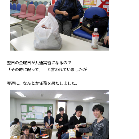
翌日の金曜日が共通実習になるので
「その時に配って」 と言われていましたが
翌週に、なんとか任務を果たしました。