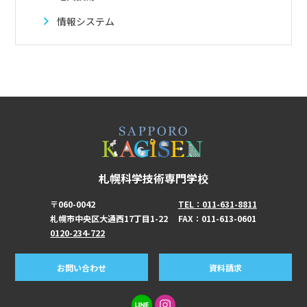
情報システム
札幌科学技術専門学校
〒060-0042
TEL：011-631-8811
札幌市中央区大通西17丁目1-22
FAX：011-613-0601
0120-234-722
お問い合わせ
資料請求