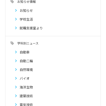
お知らせ情報
お知らせ
学校生活
就職支援室より
学科別ニュース
自動車
自動二輪
自然環境
バイオ
海洋生物
建築技術
電気技術