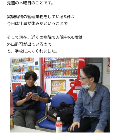
先週の木曜日のことです。
実験動物の管理業務をしているS君は
今日は仕事が休みだということで
そして現在、近くの病院で入院中のU君は
外出許可が出ているので
と、学校に来てくれました。