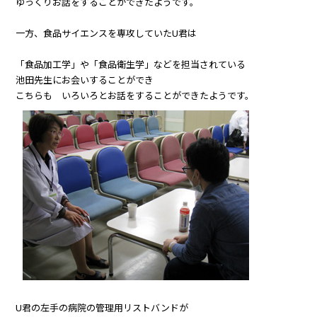
ゆっくりお話をすることができたようです。
一方、食品サイエンスを専攻していたU君は
「食品加工学」や「食品衛生学」などを担当されている
池田先生にお会いすることができ
こちらも いろいろとお話をすることができたようです。
U君の左手の病院の管理用リストバンドが