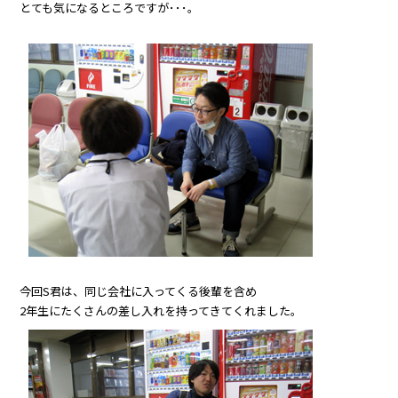
とても気になるところですが･･･。
今回S君は、同じ会社に入ってくる後輩を含め
2年生にたくさんの差し入れを持ってきてくれました。