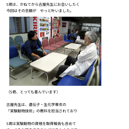
S君は、かねてから古屋先生にお会いしたく
今回はその念願が やっと叶いました。
（S君、とっても喜んでいます）
古屋先生は、遺伝子・生化学専攻の
「実験動物技術」の教科を担当されており
S君は実験動物の資格を取得報告も含めて