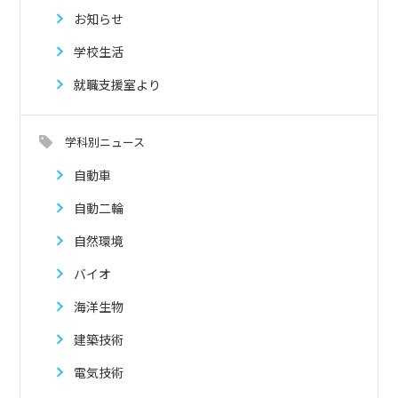
お知らせ
学校生活
就職支援室より
学科別ニュース
自動車
自動二輪
自然環境
バイオ
海洋生物
建築技術
電気技術