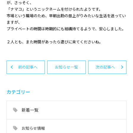
が、さっそく、
「ナマコ」というニックネームを付けられたようです。
市場という職場のため、早朝出勤の昼上がりみたいな生活を送ってい
ますが、
プライベートの時間は時期的にも結構持てるようで、安心しました。
２人とも、また時間があったら遊びに来てくださいね。
前の記事へ
お知らせ一覧
次の記事へ
カテゴリー
新着一覧
お知らせ情報