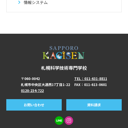
情報システム
札幌科学技術専門学校
〒060-0042
TEL：011-631-8811
札幌市中央区大通西17丁目1-22
FAX：011-613-0601
0120-234-722
お問い合わせ
資料請求