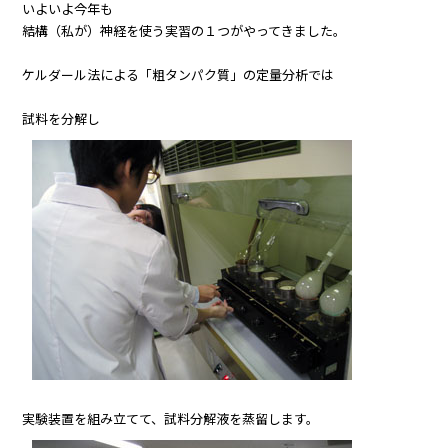
いよいよ今年も
結構（私が）神経を使う実習の１つがやってきました。
ケルダール法による「粗タンパク質」の定量分析では
試料を分解し
実験装置を組み立てて、試料分解液を蒸留します。