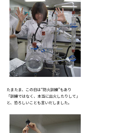
たまたま、この日は“防火訓練”もあり
「訓練ではなく、本当に出火したりして」
と、恐ろしいことも言いだしました。