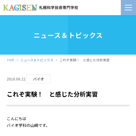
ニュース＆トピックス
TOP
ニュース＆トピックス
これぞ実験！ と感じた分析実習
2016.06.22
バイオ
これぞ実験！ と感じた分析実習
こんにちは
バイオ学科の山崎です。