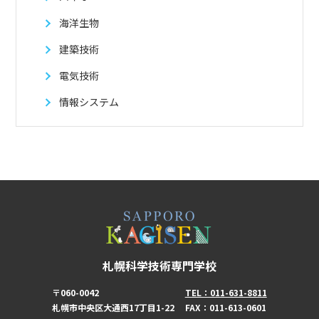
海洋生物
建築技術
電気技術
情報システム
札幌科学技術専門学校
〒060-0042
TEL：011-631-8811
札幌市中央区大通西17丁目1-22
FAX：011-613-0601