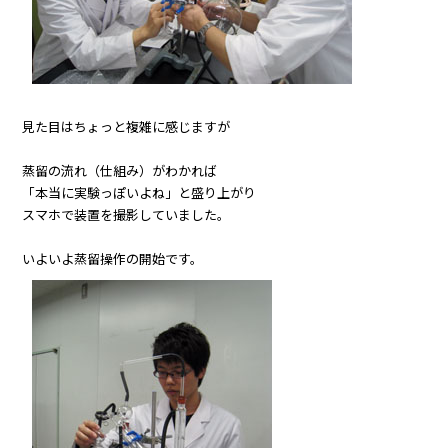
見た目はちょっと複雑に感じますが
蒸留の流れ（仕組み）がわかれば
「本当に実験っぽいよね」と盛り上がり
スマホで装置を撮影していました。
いよいよ蒸留操作の開始です。