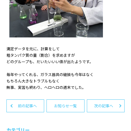
滴定データを元に、計算をして
粗タンパク質の量（割合）を求めますが
どのグループも、だいたいいい値が出たようです。
毎年やってくれる、ガラス器具の破損も今年はなく
もちろん大きなトラブルもなく
無事、実習も終わり、ヘロヘロの週末でした。
前の記事へ
お知らせ一覧
次の記事へ
カテゴリー