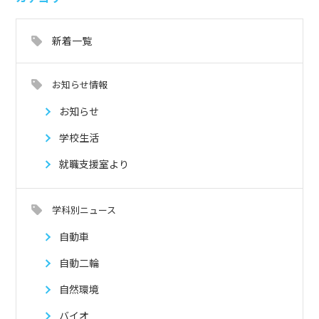
新着一覧
お知らせ情報
お知らせ
学校生活
就職支援室より
学科別ニュース
自動車
自動二輪
自然環境
バイオ