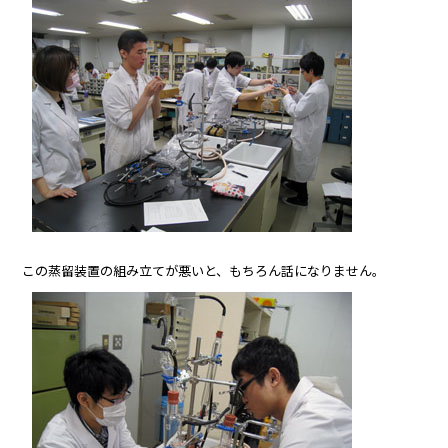
この蒸留装置の組み立てが悪いと、もちろん話になりません。