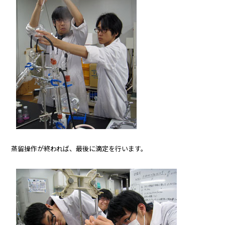
蒸留操作が終われば、最後に滴定を行います。