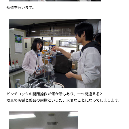
蒸留を行います。
ピンチコックの開閉操作が何か所もあり、一つ間違えると
器具の破裂と薬品の飛散といった、大変なことになってしまします。