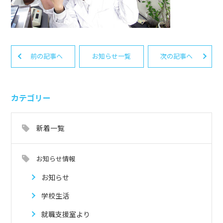
前の記事へ
お知らせ一覧
次の記事へ
カテゴリー
新着一覧
お知らせ情報
お知らせ
学校生活
就職支援室より