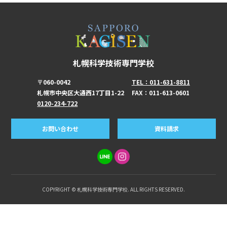
札幌科学技術専門学校
〒060-0042
TEL：011-631-8811
札幌市中央区大通西17丁目1-22
FAX：011-613-0601
0120-234-722
お問い合わせ
資料請求
COPYRIGHT © 札幌科学技術専門学校. ALL RIGHTS RESERVED.