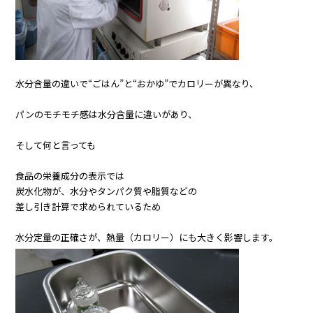
水分含量の違いで“ごはん”と“おかゆ”でカロリーが異なり、
パンのモチモチ感は水分含量に違いがあり、
そして何と言っても
食品の栄養成分の表示では
炭水化物が、水分やタンパク質や脂質などの
差し引き計算で求められているため
水分定量の正確さが、熱量（カロリー）にも大きく影響します。