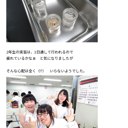
2年生の実習は、1日通して行われるので
疲れているかなぁ と気になりましたが
そんな心配は全く（!?） いらないようでした。