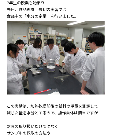
2年生の授業も始まり
先日、食品専攻 最初の実習では
食品中の「水分の定量」を行いました。
この実験は、加熱乾燥前後の試料の重量を測定して
減じた量を水分とするので、操作自体は簡単ですが
器具の取り扱いだけではなく
サンプルの採取の方法や