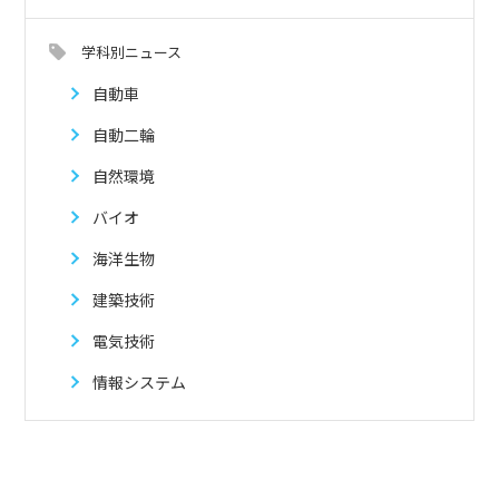
学科別ニュース
自動車
自動二輪
自然環境
バイオ
海洋生物
建築技術
電気技術
情報システム