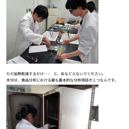
ただ加熱乾燥するだけ･･･ と、あなどらないでください。
水分は、食品分析における最も基本的な分析項目の１つなんです。