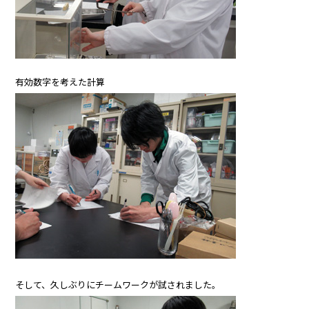
有効数字を考えた計算
そして、久しぶりにチームワークが試されました。