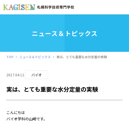
ニュース＆トピックス
TOP
ニュース＆トピックス
実は、とても重要な水分定量の実験
2017.04.12
バイオ
実は、とても重要な水分定量の実験
こんにちは
バイオ学科の山崎です。