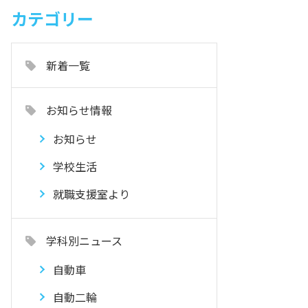
カテゴリー
新着一覧
お知らせ情報
お知らせ
学校生活
就職支援室より
学科別ニュース
自動車
自動二輪