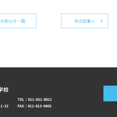
お知らせ一覧
次の記事へ
学校
TEL：011-631-8811
-22
FAX：011-613-0601