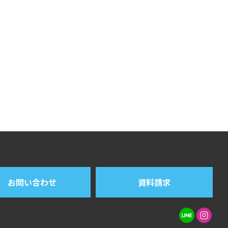
お問い合わせ
資料請求