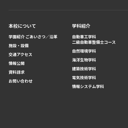
本校について
学科紹介
学園紹介 ごあいさつ／沿革
自動車工学科
二級自動車整備士コース
施設・設備
自然環境学科
交通アクセス
海洋生物学科
情報公開
建築技術学科
資料請求
電気技術学科
お問い合わせ
情報システム学科