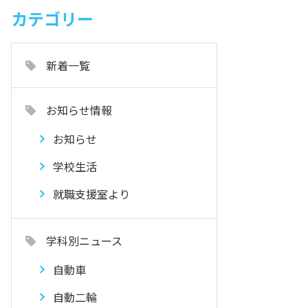
カテゴリー
新着一覧
お知らせ情報
お知らせ
学校生活
就職支援室より
学科別ニュース
自動車
自動二輪