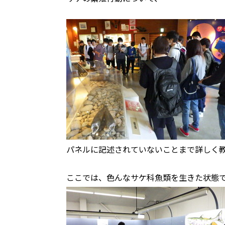
パネルに記述されていないことまで詳しく
ここでは、色んなサケ科魚類を生きた状態