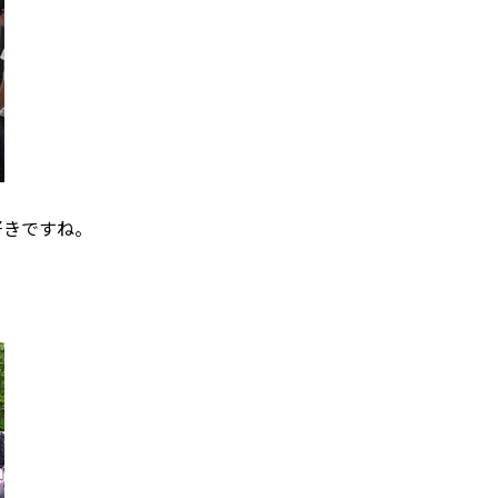
好きですね。