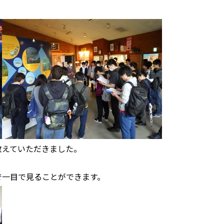
教えていただきました。
で一目で見ることができます。