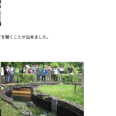
どを聞くことが出来ました。