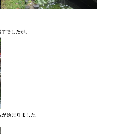
様子でしたが、
ムが始まりました。