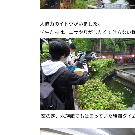
大迫力のイトウがいました。
学生たちは、エサやりがしたくて仕方ない
案の定、水族館でもはまっていた給餌タイ