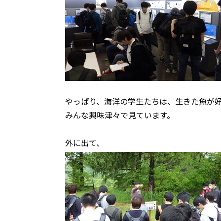
やっぱり、海洋の学生たちは、生きた魚が
みんな興味津々で見ています。
外に出て、