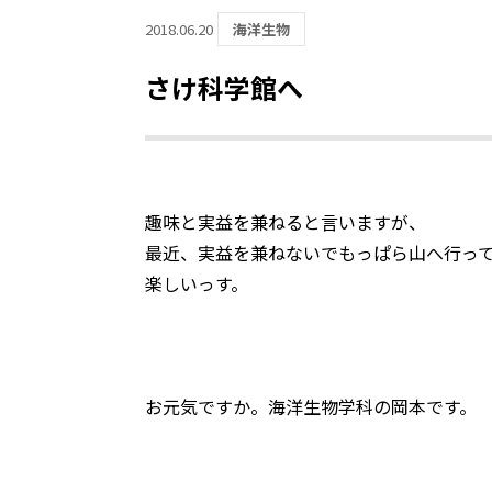
2018.06.20
海洋生物
さけ科学館へ
趣味と実益を兼ねると言いますが、
最近、実益を兼ねないでもっぱら山へ行っ
楽しいっす。
お元気ですか。海洋生物学科の岡本です。