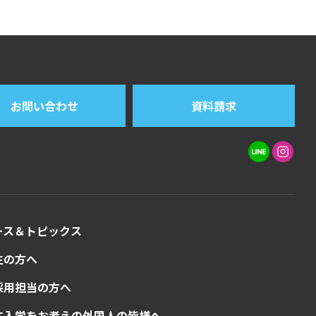
お問い合わせ
資料請求
ース＆トピックス
生の方へ
採用担当の方へ
に入学をお考えの外国人の皆様へ