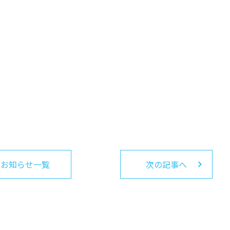
お知らせ一覧
次の記事へ