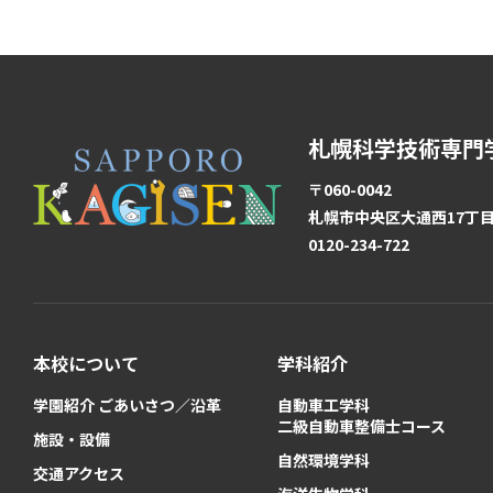
札幌科学技術専門
〒060-0042
札幌市中央区大通西17丁目1
0120-234-722
本校について
学科紹介
学園紹介 ごあいさつ／沿革
自動車工学科
二級自動車整備士コース
施設・設備
自然環境学科
交通アクセス