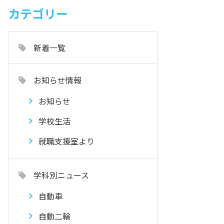
カテゴリー
新着一覧
お知らせ情報
お知らせ
学校生活
就職支援室より
学科別ニュース
自動車
自動二輪