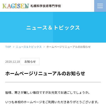
ニュース＆トピックス
TOP
ニュース＆トピックス
ホームページリニューアルのお知らせ
2020.12.18
お知らせ
ホームページリニューアルのお知らせ
皆様、寒さが厳しい毎日ですがお元気でお過ごしでしょうか。
いつも本校のホームページをご利用いただきありがとうございます。