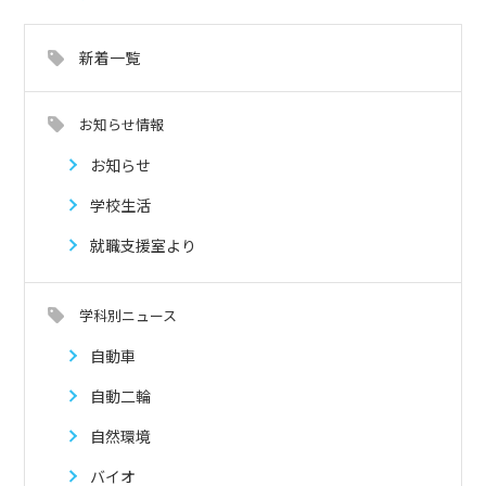
新着一覧
お知らせ情報
お知らせ
学校生活
就職支援室より
学科別ニュース
自動車
自動二輪
自然環境
バイオ