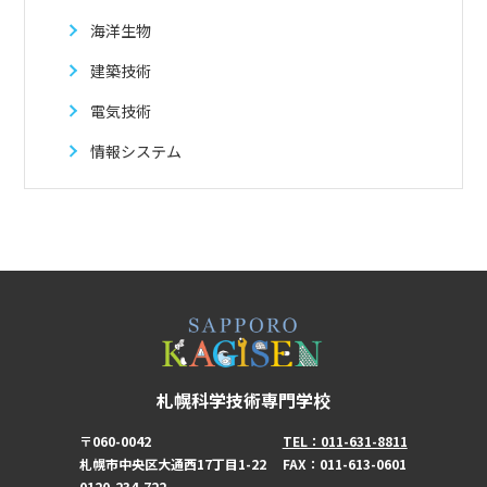
海洋生物
建築技術
電気技術
情報システム
札幌科学技術専門学校
〒060-0042
TEL：011-631-8811
札幌市中央区大通西17丁目1-22
FAX：011-613-0601
0120-234-722