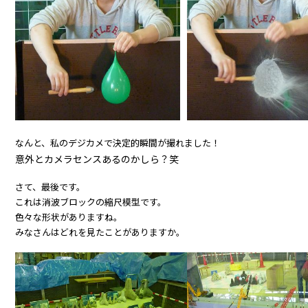
なんと、私のデジカメで決定的瞬間が撮れました！
意外とカメラセンスあるのかしら？笑
さて、最後です。
これは消波ブロックの縮尺模型です。
色々な形状がありますね。
みなさんはどれを見たことがありますか。