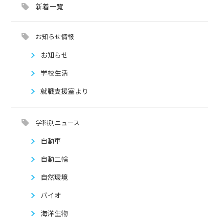
新着一覧
お知らせ情報
お知らせ
学校生活
就職支援室より
学科別ニュース
自動車
自動二輪
自然環境
バイオ
海洋生物