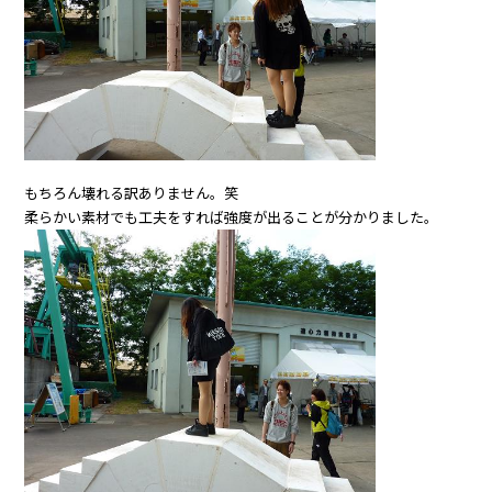
もちろん壊れる訳ありません。笑
柔らかい素材でも工夫をすれば強度が出ることが分かりました。