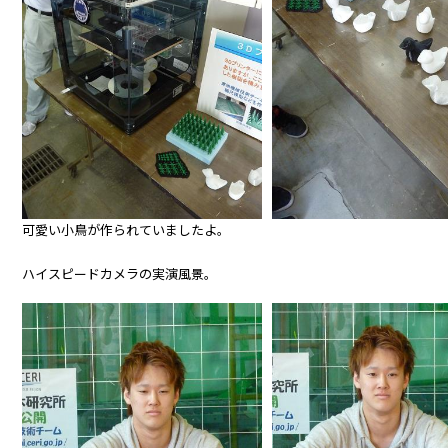
可愛い小鳥が作られていましたよ。
ハイスピードカメラの実演風景。