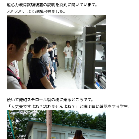
遠心力載荷試験装置の説明を真剣に聞いています。
ふむふむ、よく理解出来ました。
続いて発砲スチロール製の橋に乗るところです。
「大丈夫ですよね？壊れませんよね？」と説明員に確認をする学生。