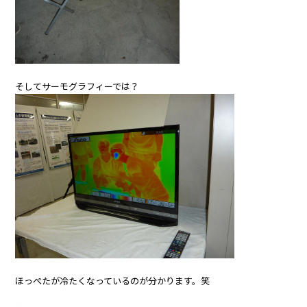
そしてサーモグラフィーでは？
ほっぺたが冷たくなっているのが分かります。笑