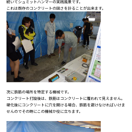
続いてシュミットハンマーの実践風景です。
これは既存のコンクリートの固さを計ることが出来ます。
次に鉄筋の場所を特定する機械です。
コンクリート打設後は、鉄筋はコンクリートに覆われて見えません。
硬化後にコンクリートに穴を開ける場合、鉄筋を避けなければいけま
せんのでその時にこの機械か役に立ちます。