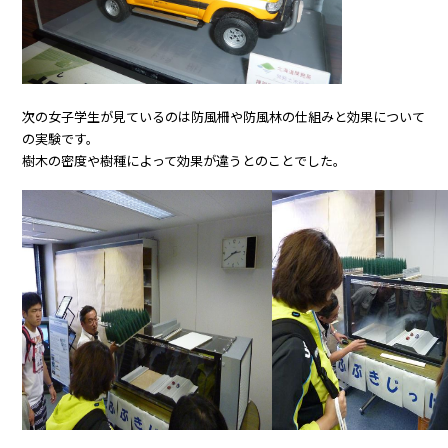
次の女子学生が見ているのは防風柵や防風林の仕組みと効果について
の実験です。
樹木の密度や樹種によって効果が違うとのことでした。