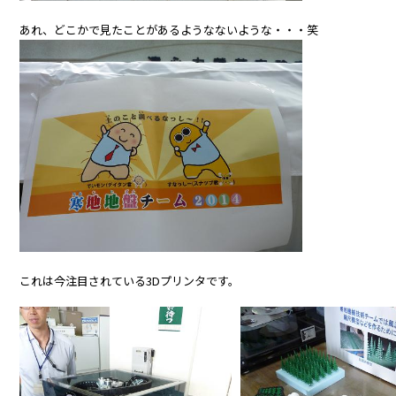
あれ、どこかで見たことがあるようなないような・・・笑
これは今注目されている3Dプリンタです。