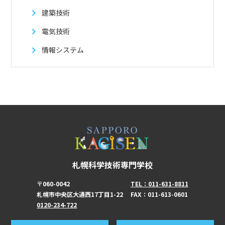
建築技術
電気技術
情報システム
札幌科学技術専門学校
〒060-0042
TEL：011-631-8811
札幌市中央区大通西17丁目1-22
FAX：011-613-0601
0120-234-722