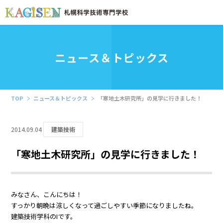
ニュース＆トピックス
TOP
ニュース＆トピックス
「寒地土木研究所」の見学に行きました！
2014.09.04
建築技術
「寒地土木研究所」の見学に行きました！
みなさん、こんにちは！
すっかり朝晩は涼しくなって過ごしやすい季節になりましたね。
建築技術学科のIです。