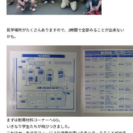
見学場所がたくさんありますので、2時間で全部みることが出来ない
かも。
まずは耐寒材料コーナーへGO。
いきなり学生たちが飛びつきました。
これはサーモグラフィーにより温度の違いをモニターみることが出来