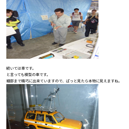
続いては車です。
と言っても模型の車です。
細部まで精巧に出来ていますので、ぱっと見たら本物に見えますね。