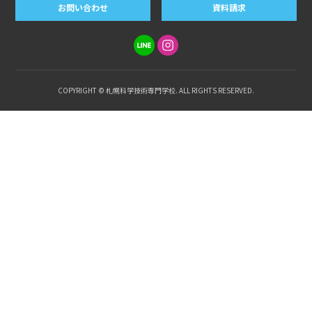
お問い合わせ
資料請求
COPYRIGHT © 札幌科学技術専門学校. ALL RIGHTS RESERVED.