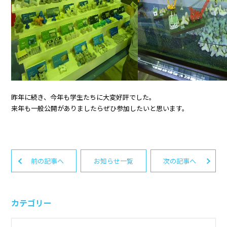
昨年に続き、今年も学生たちに大変好評でした。
来年も一般公開がありましたらぜひ参加したいと思います。
前の記事へ
お知らせ一覧
次の記事へ
カテゴリー