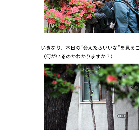
いきなり、本日の“会えたらいいな”を見る
（何がいるのかわかりますか？）