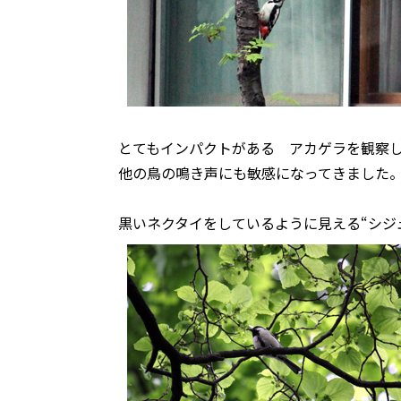
とてもインパクトがある アカゲラを観察
他の鳥の鳴き声にも敏感になってきました
黒いネクタイをしているように見える“シジ