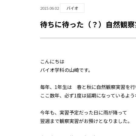
2015.06.02
バイオ
待ちに待った（？）自然観察
こんにちは
バイオ学科の山崎です。
毎年、1年生は 春と秋に自然観察実習を行
ここ数年、必ず1度は延期になっているよう
今年も、実習予定だった日に雨が降って
翌週まで観察実習がお預けとなりました。