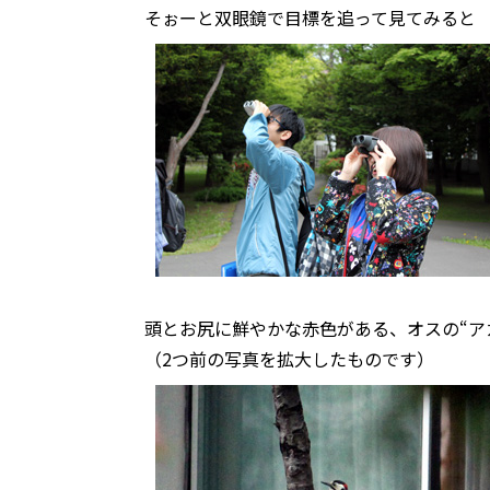
そぉーと双眼鏡で目標を追って見てみると
頭とお尻に鮮やかな赤色がある、オスの“ア
（2つ前の写真を拡大したものです）