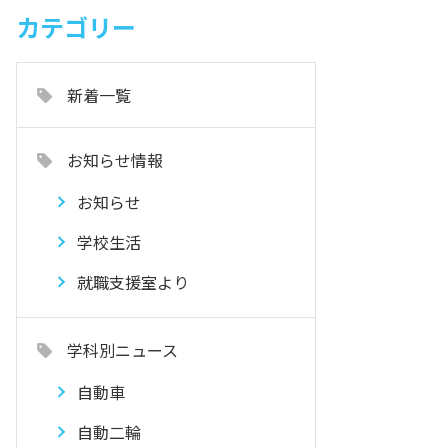
カテゴリー
新着一覧
お知らせ情報
お知らせ
学校生活
就職支援室より
学科別ニュース
自動車
自動二輪