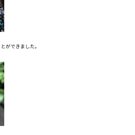
ことができました。