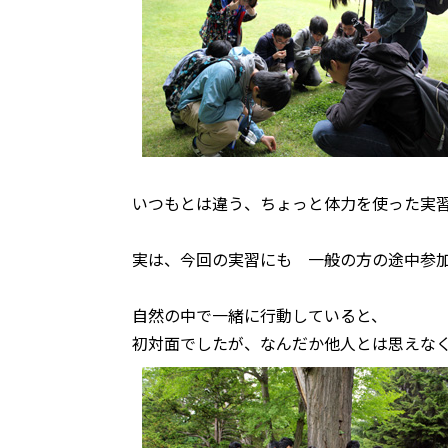
いつもとは違う、ちょっと体力を使った実
実は、今回の実習にも 一般の方の途中参
自然の中で一緒に行動していると、
初対面でしたが、なんだか他人とは思えな