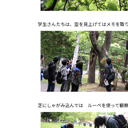
学生さんたちは、空を見上げてはメモを取
芝にしゃがみ込んでは ルーペを使って観