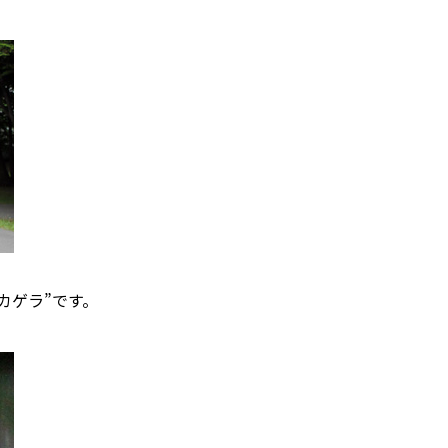
カゲラ”です。