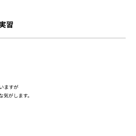
実習
いますが
な気がします。