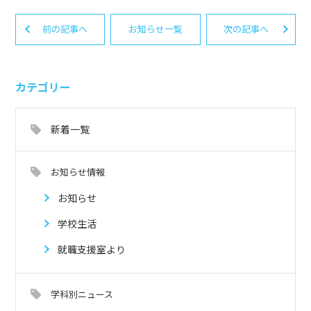
前の記事へ
お知らせ一覧
次の記事へ
カテゴリー
新着一覧
お知らせ情報
お知らせ
学校生活
就職支援室より
学科別ニュース