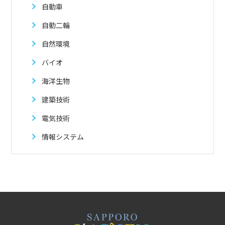
自動車
自動二輪
自然環境
バイオ
海洋生物
建築技術
電気技術
情報システム